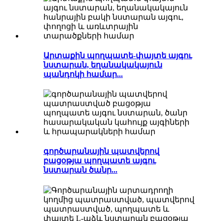
Արտաքին պողպատե-փայտե այգու
նստարան, եղանակակայուն
պանդոկի համար...
գործարանային պատվերով
բացօթյա պողպատե այգու
նստարան ծանր...