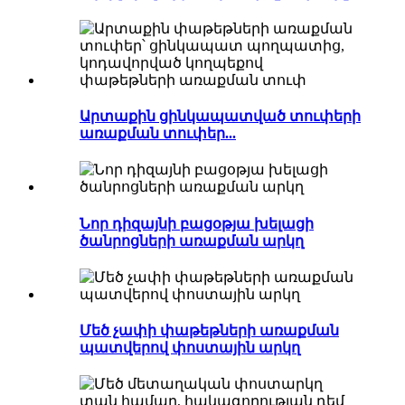
Արտաքին ցինկապատված տուփերի
առաքման տուփեր...
Նոր դիզայնի բացօթյա խելացի
ծանրոցների առաքման արկղ
Մեծ չափի փաթեթների առաքման
պատվերով փոստային արկղ