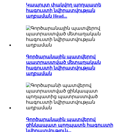
Կապույտ փակվող պողպատե
հագուստի նվիրատվության
աղբաման Head...
Գործարանային պատվերով
պատրաստված մետաղական
հագուստի նվիրատվության
աղբաման
Գործարանային պատվերով
ցինկապատ պողպատե հագուստի
նվիրատվություն...