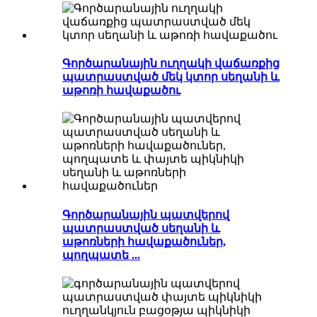
Գործարանային ուղղակի վաճառքից
պատրաստված մեկ կտոր սեղանի և
աթոռի հավաքածու
Գործարանային պատվերով
պատրաստված սեղանի և
աթոռների հավաքածուներ,
պողպատե ...