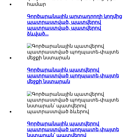
Գործարանային արտադրողի կողմից
պատրաստված, պատվերով
պատրաստված, պատվերով
ձևված...
Գործարանային պատվերով
պատրաստված պողպատե-փայտե
մեջքի նստարան
Գործարանային պատվերով
պատրաստված պողպատե-փայտե
նստարան՝ պատվերով