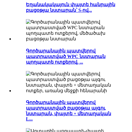
Եղանակակայուն փայտե հանրային
բացօթյա նստարան՝ S-ով...
Գործարանային պատվերով
պատրաստված WPC նստարան
պողպատե ոտքերով, ...
Գործարանային պատվերով
պատրաստված բացօթյա այգու
նստարան, փայտե + մետաղական
L...