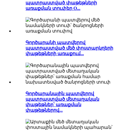
պատրաստված փաթեթների
առաքման տուփեր O...
Գործարանի պատվերով
պատրաստված մեծ փոստարկղերի
փաթեթների առաքում...
Գործարանային պատվերով
պատրաստված մետաղական
փաթեթներ՝ առաքման
փաթեթներով...