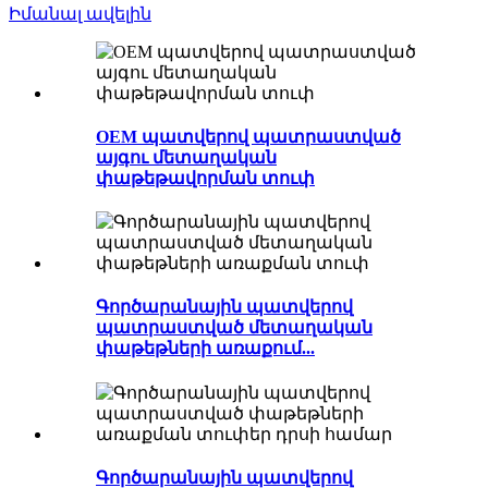
Իմանալ ավելին
OEM պատվերով պատրաստված
այգու մետաղական
փաթեթավորման տուփ
Գործարանային պատվերով
պատրաստված մետաղական
փաթեթների առաքում...
Գործարանային պատվերով