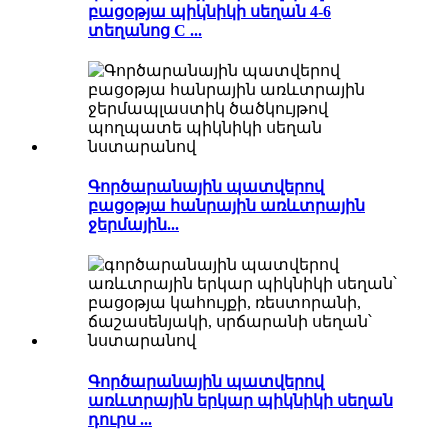
բացօթյա պիկնիկի սեղան 4-6
տեղանոց C ...
Գործարանային պատվերով
բացօթյա հանրային առևտրային
ջերմային...
Գործարանային պատվերով
առևտրային երկար պիկնիկի սեղան
դուրս ...