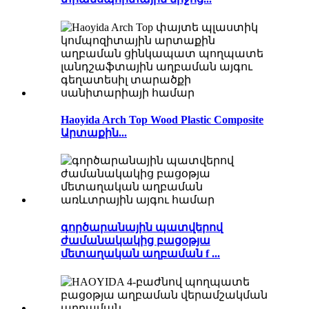
Haoyida Arch Top Wood Plastic Composite
Արտաքին...
գործարանային պատվերով
ժամանակակից բացօթյա
մետաղական աղբաման f ...