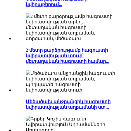
նվիրաբերում...
2 մետր բարձրությամբ հագուստի
նվիրատվության տուփ՝
մետաղական հագուստի համար...
Մեծածախ անջրանցիկ հագուստի
նվիրատվության աղբամանի ստ...