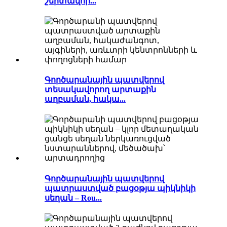
շերտավոր...
Գործարանային պատվերով
տեսակավորող արտաքին
աղբաման, հակա...
Գործարանային պատվերով
պատրաստված բացօթյա պիկնիկի
սեղան – Rou...