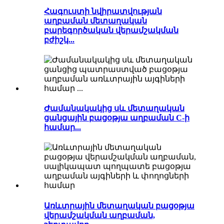
Հագուստի նվիրատվության
աղբաման մետաղական
բարեգործական վերամշակման
բժիշկ...
Ժամանակակից սև մետաղական
ցանցային բացօթյա աղբաման C-ի
համար...
Առևտրային մետաղական բացօթյա
վերամշակման աղբաման,