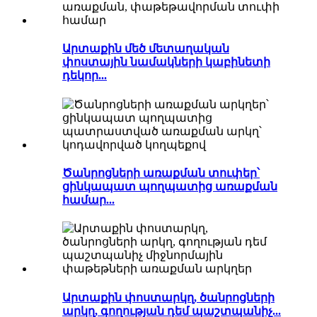
Արտաքին մեծ մետաղական
փոստային նամակների կաբինետի
դեկոր...
Ծանրոցների առաքման տուփեր՝
ցինկապատ պողպատից առաքման
համար...
Արտաքին փոստարկղ, ծանրոցների
արկղ, գողության դեմ պաշտպանիչ...