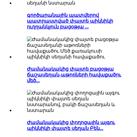
գործարանային պատվերով
պատրաստված փայտե պիկնիկի
ուղղանկյուն բացօթյա ...
Ժամանակակից փայտե բացօթյա
ճաշասեղան-աթոռների հավաքածու
մեծ...
Ժամանակակից փողոցային այգու
պիկնիկի փայտե սեղան Բեն...