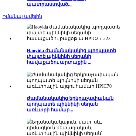
պատրաստված...
Իմանալ ավելին
Haoyida ժամանակակից պողպատե
փայտե պիկնիկի սեղանի
հավաքածու արտաքին ...
Ժամանակակից երկրաչափական
պողպատե պիկնիկի սեղան
առևտրի համար...