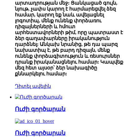
արտադրության մեջ: Ցանկացած գույն,
նյութ, չափս կարող է հարմարեցվել ձեզ
համար, կարող եք նաև ավելացնել
լոգոտիպ, մենք ունենք փորձառու
դիզայներների և հմուտ
արհեստավորների թիմ, որը պատրաստ է
ձեր գաղափարները իրականություն
դարձնել: Անկախ նրանից, թե դա պարզ
նախատիպ է, թե բարդ դիզայն, մենք
ունենք փորձագիտություն և ռեսուրսներ
դրանք իրականացնելու համար: Կապվեք
մեզ հետ այսօր՝ ձեր նախագիծը
քննարկելու համար:
Դիտել ավելին
Ուժի գործարան
Ուժի գործարան