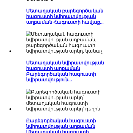
Մետաղական բարեգործական
հագուստի նվիրատվության
աղբաման Հագուստի հավաք...
Մետաղական նվիրատվության
հագուստի աղբաման
Բարեգործական հագուստի
նվիրատվություն...
Բարեգործական հագուստի
նվիրատվության աղբաման
Մետաղական հագուստի