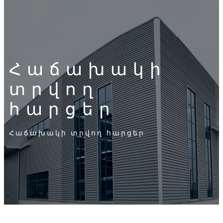
Հաճախակի
տրվող
հարցեր
Հաճախակի տրվող հարցեր