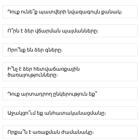
Դուք ունե՞ք պատվերի նվազագույն քանակ։
Ո՞րն է ձեր վճարման պայմանները։
Որո՞նք են ձեր գները։
Ի՞նչ է ձեր հետվաճառքային
ծառայությունները։
Դուք արտադրող ընկերություն եք՞
Աջակցո՞ւմ եք անհատականացմանը։
Որքա՞ն է առաքման ժամանակը։