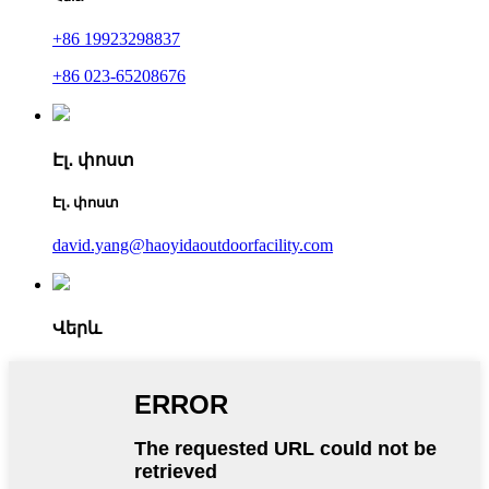
+86 19923298837
+86 023-65208676
Էլ․ փոստ
Էլ․ փոստ
david.yang@haoyidaoutdoorfacility.com
Վերև