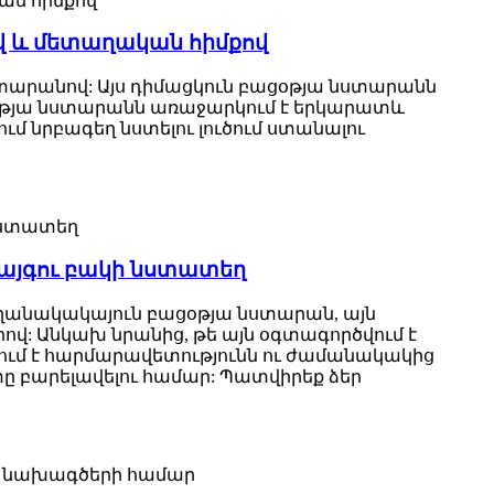
 և մետաղական հիմքով
տարանով: Այս դիմացկուն բացօթյա նստարանն
ցօթյա նստարանն առաջարկում է երկարատև
 նրբագեղ նստելու լուծում ստանալու
այգու բակի նստատեղ
եղանակակայուն բացօթյա նստարան, այն
: Անկախ նրանից, թե այն օգտագործվում է
ում է հարմարավետությունն ու ժամանակակից
ը բարելավելու համար: Պատվիրեք ձեր