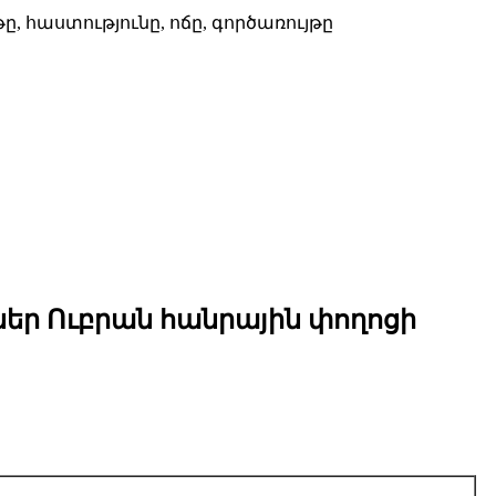
, հաստությունը, ոճը, գործառույթը
եր Ուբրան հանրային փողոցի