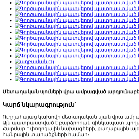
Մետաղական սյուների վրա ամրացված արդյունաբ
Կարճ նկարագրություն՝
Ուղղահայաց կախովի մետաղական սյան վրա ամրա
Այն պատրաստված է բարձրորակ ցինկապատ պողպատի
Հարմար է փողոցային նախագծերի, քաղաքային այգ
հանրային տարածքների համար։